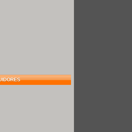
UIDORES