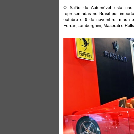
O Salão do Automóvel está nas
representadas no Brasil por import
outubro e 9 de novembro, mas nova
Ferrari,Lamborghini, Maserati e Roll