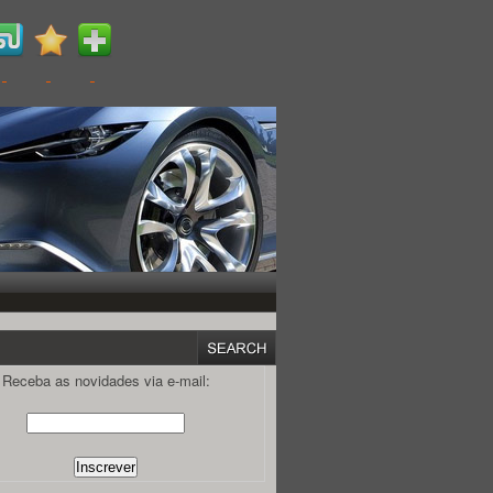
Receba as novidades via e-mail: