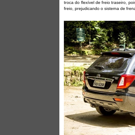
troca do flexível de freio traseiro, 
freio, prejudicando o sistema de fre