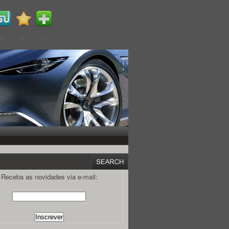
Receba as novidades via e-mail: