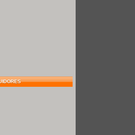
UIDORES