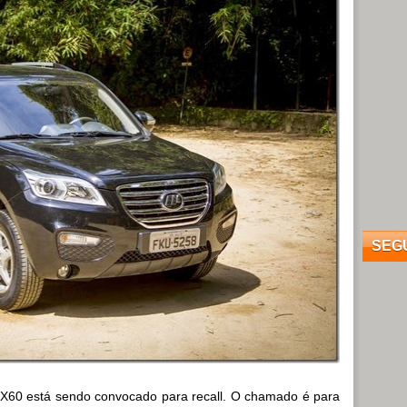
SEG
 X60 está sendo convocado para recall. O chamado é para