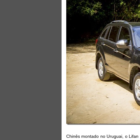
Chinês montado no Uruguai, o Lifan