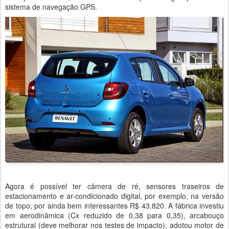
sistema de navegação GPS.
Agora é possível ter câmera de ré, sensores traseiros de
estacionamento e ar-condicionado digital, por exemplo, na versão
de topo, por ainda bem interessantes R$ 43.820. A fábrica investiu
em aerodinâmica (Cx reduzido de 0,38 para 0,35), arcabouço
estrutural (deve melhorar nos testes de impacto), adotou motor de