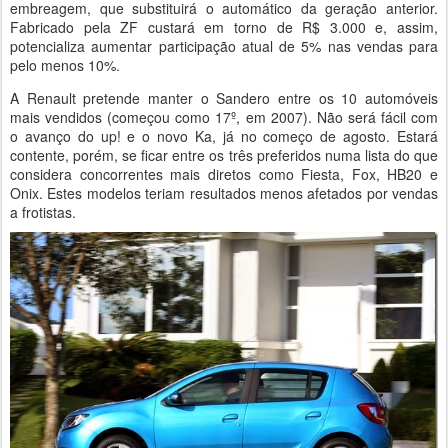
embreagem, que substituirá o automático da geração anterior.
Fabricado pela ZF custará em torno de R$ 3.000 e, assim,
potencializa aumentar participação atual de 5% nas vendas para
pelo menos 10%.
A Renault pretende manter o Sandero entre os 10 automóveis
mais vendidos (começou como 17º, em 2007). Não será fácil com
o avanço do up! e o novo Ka, já no começo de agosto. Estará
contente, porém, se ficar entre os três preferidos numa lista do que
considera concorrentes mais diretos como Fiesta, Fox, HB20 e
Onix. Estes modelos teriam resultados menos afetados por vendas
a frotistas.