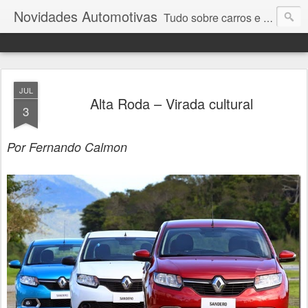
Novidades Automotivas
Tudo sobre carros e motores
JUL
Alta Roda – Virada cultural
3
Por Fernando Calmon