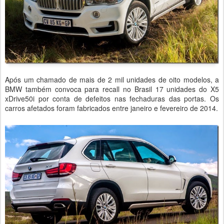
Após um chamado de mais de 2 mil unidades de oito modelos, a
BMW também convoca para recall no Brasil 17 unidades do X5
xDrive50i por conta de defeitos nas fechaduras das portas. Os
carros afetados foram fabricados entre janeiro e fevereiro de 2014.