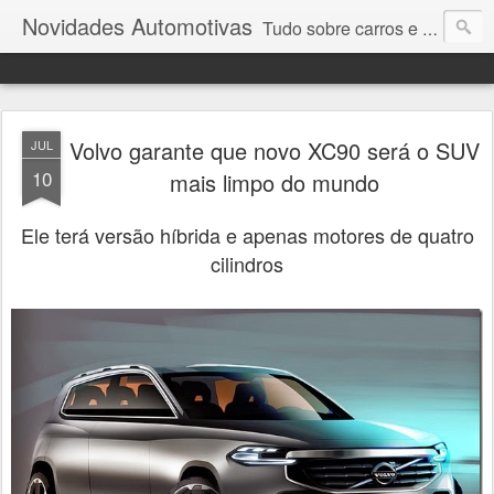
Novidades Automotivas
Tudo sobre carros e motores
Volvo garante que novo XC90 será o SUV
JUL
10
mais limpo do mundo
Ele terá versão híbrida e apenas motores de quatro
cilindros