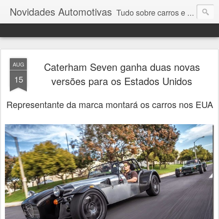
Novidades Automotivas
Tudo sobre carros e motores
Caterham Seven ganha duas novas
AUG
15
versões para os Estados Unidos
Representante da marca montará os carros nos EUA