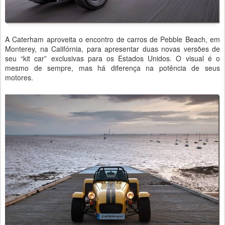
A Caterham aproveita o encontro de carros de Pebble Beach, em
Monterey, na Califórnia, para apresentar duas novas versões de
seu “kit car” exclusivas para os Estados Unidos. O visual é o
mesmo de sempre, mas há diferença na potência de seus
motores.