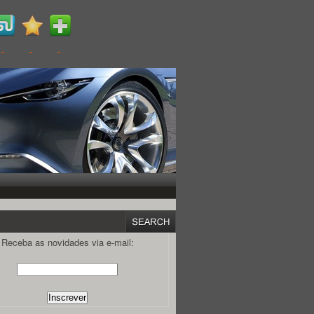
Receba as novidades via e-mail: