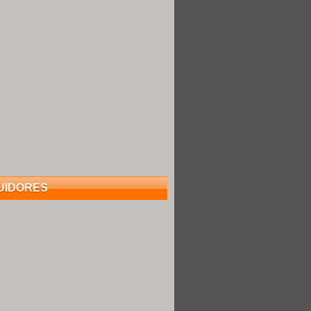
UIDORES