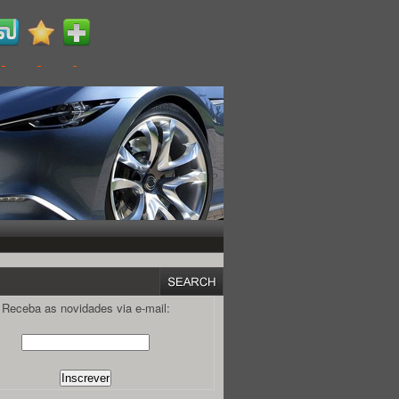
Receba as novidades via e-mail: