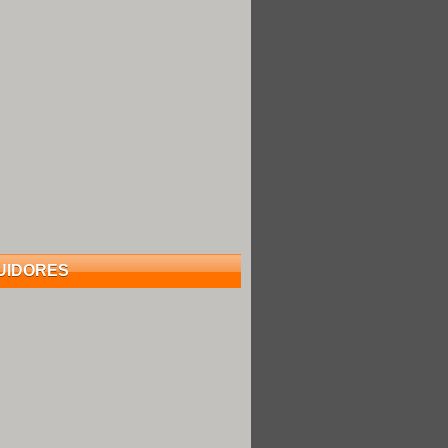
UIDORES