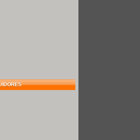
UIDORES