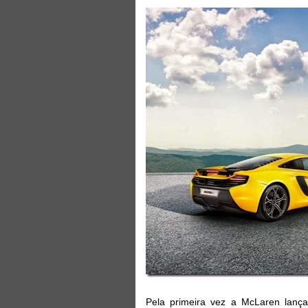
Pela primeira vez a McLaren lanç