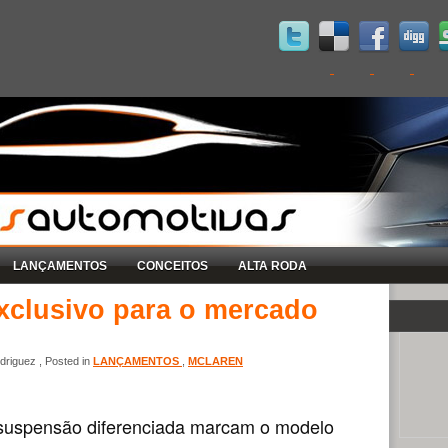
LANÇAMENTOS
CONCEITOS
ALTA RODA
xclusivo para o mercado
riguez , Posted in
LANÇAMENTOS
,
MCLAREN
suspensão diferenciada marcam o modelo