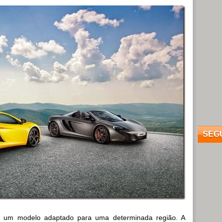
SEG
a um modelo adaptado para uma determinada região. A