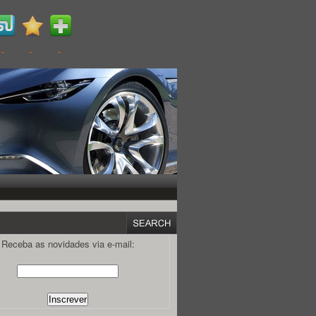
Receba as novidades via e-mail: