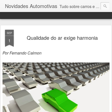
Novidades Automotivas
Tudo sobre carros e motores
SEP
Qualidade do ar exige harmonia
1
Por Fernando Calmon