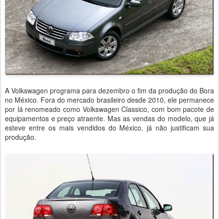
A Volkswagen programa para dezembro o fim da produção do Bora
no México. Fora do mercado brasileiro desde 2010, ele permanece
por lá renomeado como Volkswagen Classico, com bom pacote de
equipamentos e preço atraente. Mas as vendas do modelo, que já
esteve entre os mais vendidos do México, já não justificam sua
produção.