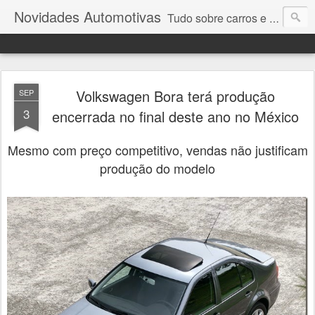
Novidades Automotivas
Tudo sobre carros e motores
Volkswagen Bora terá produção
SEP
3
encerrada no final deste ano no México
Mesmo com preço competitivo, vendas não justificam
produção do modelo