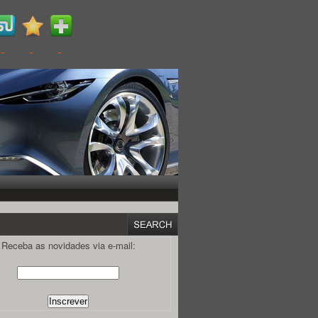
Receba as novidades via e-mail: