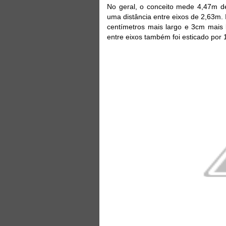
No geral, o conceito mede 4,47m d
uma distância entre eixos de 2,63m.
centímetros mais largo e 3cm mais 
entre eixos também foi esticado por 