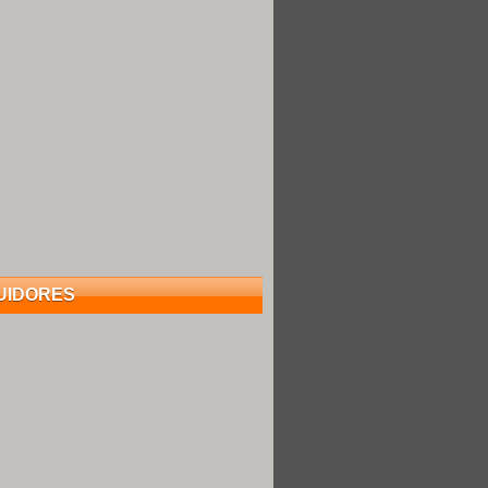
UIDORES