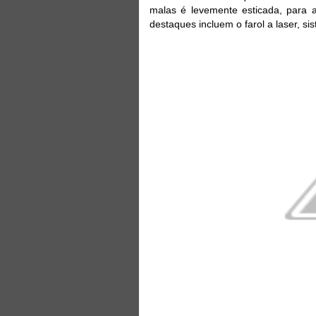
malas é levemente esticada, para
destaques ​​incluem o farol a laser, 