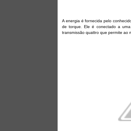
A energia é fornecida pelo conhecid
de torque. Ele é conectado a uma 
transmissão quattro que permite ao 