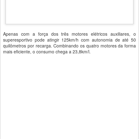
Apenas com a força dos três motores elétricos auxiliares, o
superesportivo pode atingir 125km/h com autonomia de até 50
quilômetros por recarga. Combinando os quatro motores da forma
mais eficiente, o consumo chega a 23,8km/l.