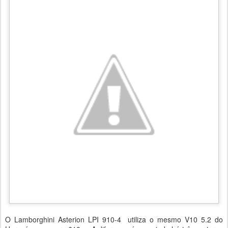
O Lamborghini Asterion LPI 910-4 utiliza o mesmo V10 5.2 do