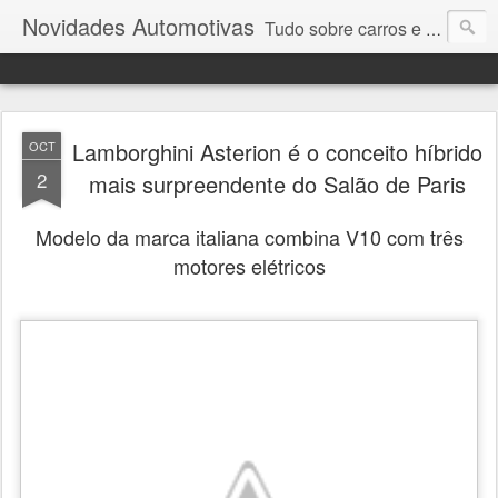
Novidades Automotivas
Tudo sobre carros e motores
Lamborghini Asterion é o conceito híbrido
OCT
2
mais surpreendente do Salão de Paris
Modelo da marca italiana combina V10 com três
motores elétricos