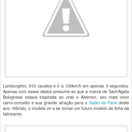
Lamborghini, 910 cavalos e 0 a 100km/h em apenas 3 segundos.
Apenas com esses dados presume-se que a marca de Sant'Agata
Bolognese estava inspirada ao criar o Asterion, seu mais novo
carro-conceito e sua grande atração para o
Salão de Paris
deste
ano. Híbrido, o modelo vir a se tornar um futuro modelo de linha da
fabricante.