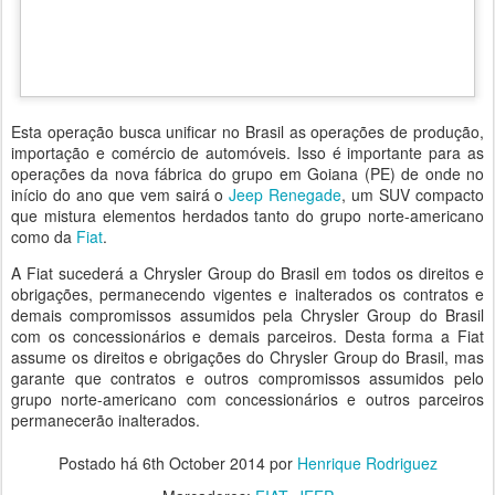
Esta operação busca unificar no Brasil as operações de produção,
importação e comércio de automóveis. Isso é importante para as
operações da nova fábrica do grupo em Goiana (PE) de onde no
início do ano que vem sairá o
Jeep Renegade
, um SUV compacto
que mistura elementos herdados tanto do grupo norte-americano
como da
Fiat
.
A Fiat sucederá a Chrysler Group do Brasil em todos os direitos e
obrigações, permanecendo vigentes e inalterados os contratos e
demais compromissos assumidos pela Chrysler Group do Brasil
com os concessionários e demais parceiros. Desta forma a Fiat
assume os direitos e obrigações do Chrysler Group do Brasil, mas
garante que contratos e outros compromissos assumidos pelo
grupo norte-americano com concessionários e outros parceiros
permanecerão inalterados.
Postado há
6th October 2014
por
Henrique Rodriguez