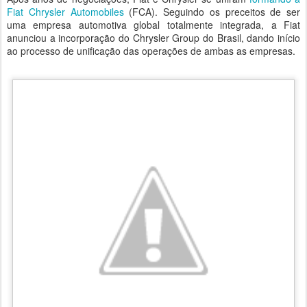
Fiat Chrysler Automobiles
(FCA). Seguindo os preceitos de ser
uma empresa automotiva global totalmente integrada, a Fiat
anunciou a incorporação do Chrysler Group do Brasil, dando início
ao processo de unificação das operações de ambas as empresas.