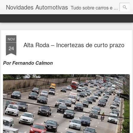
Novidades Automotivas
Tudo sobre carros e motores
NOV
Alta Roda – Incertezas de curto prazo
24
Por Fernando Calmon