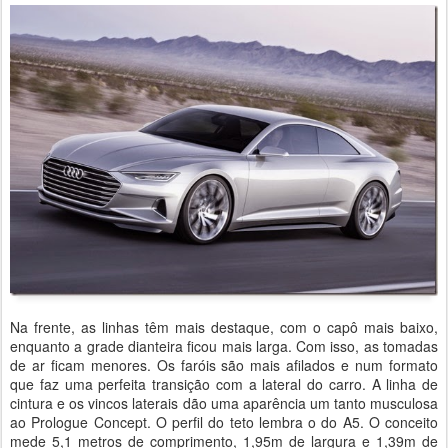
Na frente, as linhas têm mais destaque, com o capô mais baixo,
enquanto a grade dianteira ficou mais larga. Com isso, as tomadas
de ar ficam menores. Os faróis são mais afilados e num formato
que faz uma perfeita transição com a lateral do carro. A linha de
cintura e os vincos laterais dão uma aparência um tanto musculosa
ao Prologue Concept. O perfil do teto lembra o do A5. O conceito
mede 5,1 metros de comprimento, 1,95m de largura e 1,39m de