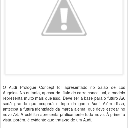
O Audi Prologue Concept foi apresentado no Salão de Los
Angeles. No entanto, apesar do título de carro conceitual, o modelo
representa muito mais que isso. Deve ser a base para o futuro A9,
sedã grande que ocupará o topo da gama Audi. Além disso,
antecipa a futura identidade da marca alemã, que deve estrear no
novo A4. A estética apresenta praticamente tudo novo. À primeira
vista, porém, é evidente que trata-se de um Audi.