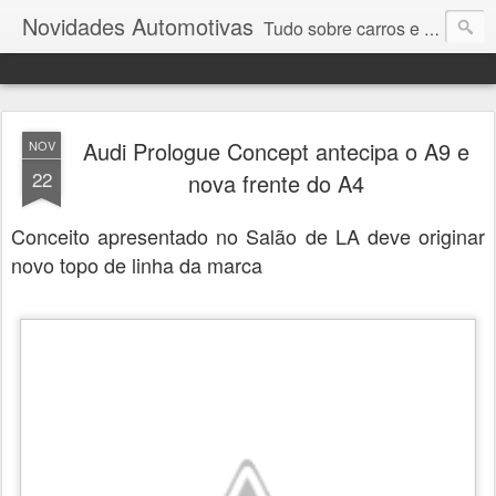
Novidades Automotivas
Tudo sobre carros e motores
Audi Prologue Concept antecipa o A9 e
NOV
22
nova frente do A4
Conceito apresentado no Salão de LA deve originar
novo topo de linha da marca