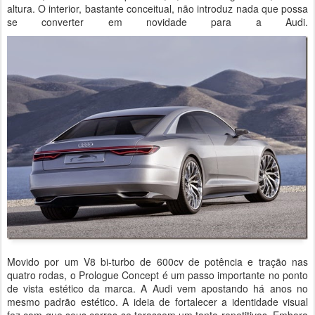
altura. O interior, bastante conceitual, não introduz nada que possa
se converter em novidade para a Audi.
Movido por um V8 bi-turbo de 600cv de potência e tração nas
quatro rodas, o Prologue Concept é um passo importante no ponto
de vista estético da marca. A Audi vem apostando há anos no
mesmo padrão estético. A ideia de fortalecer a identidade visual