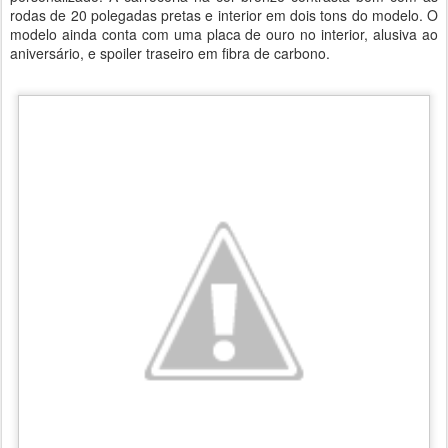
rodas de 20 polegadas pretas e interior em dois tons do modelo. O
modelo ainda conta com uma placa de ouro no interior, alusiva ao
aniversário, e spoiler traseiro em fibra de carbono.