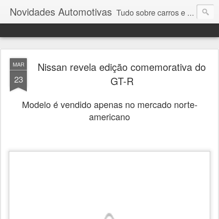
Novidades Automotivas
Tudo sobre carros e motores
Nissan revela edição comemorativa do
MAR
23
GT-R
Modelo é vendido apenas no mercado norte-
americano