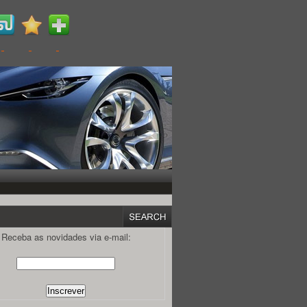
Receba as novidades via e-mail: