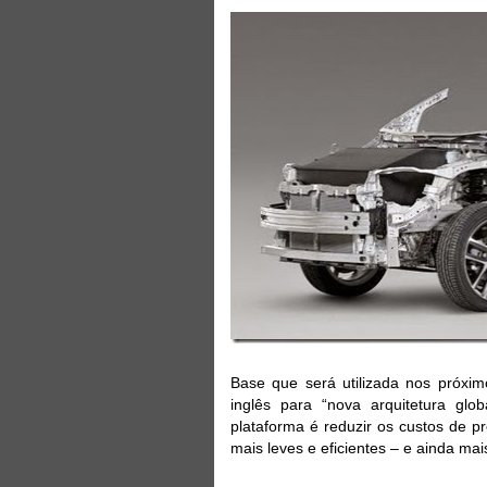
Base que será utilizada nos próxi
inglês para “nova arquitetura glob
plataforma é reduzir os custos de 
mais leves e eficientes – e ainda ma