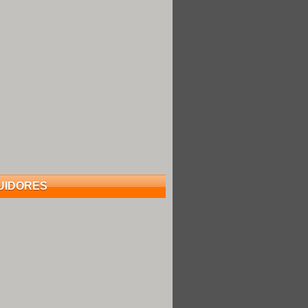
UIDORES