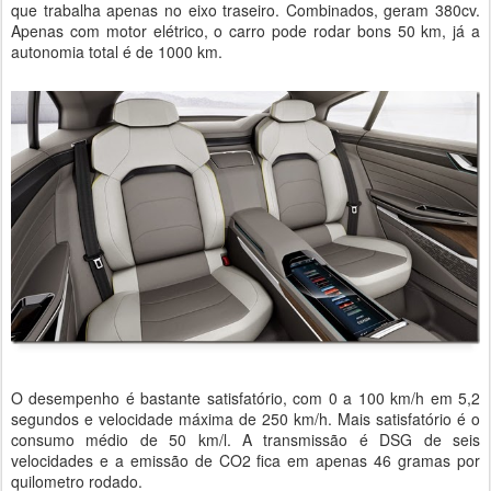
que trabalha apenas no eixo traseiro. Combinados, geram 380cv.
Apenas com motor elétrico, o carro pode rodar bons 50 km, já a
autonomia total é de 1000 km.
O desempenho é bastante satisfatório, com 0 a 100 km/h em 5,2
segundos e velocidade máxima de 250 km/h. Mais satisfatório é o
consumo médio de 50 km/l. A transmissão é DSG de seis
velocidades e a emissão de CO2 fica em apenas 46 gramas por
quilometro rodado.