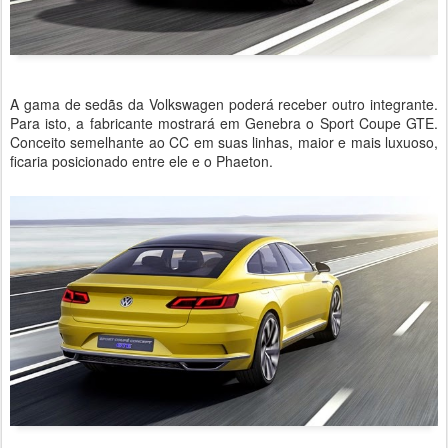
A gama de sedãs da Volkswagen poderá receber outro integrante.
Para isto, a fabricante mostrará em Genebra o Sport Coupe GTE.
Conceito semelhante ao CC em suas linhas, maior e mais luxuoso,
ficaria posicionado entre ele e o Phaeton.