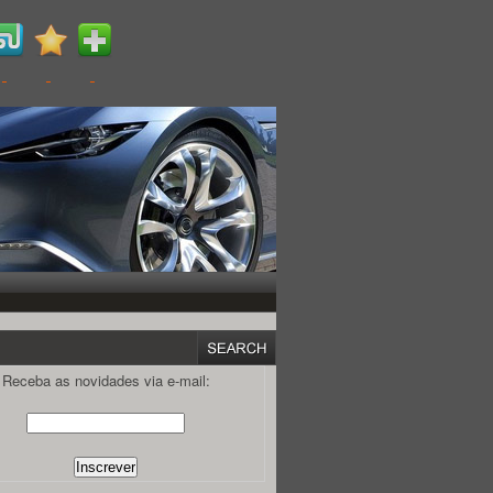
Receba as novidades via e-mail: