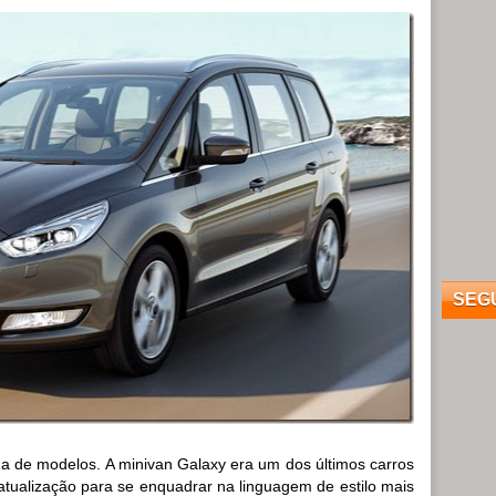
SEG
a de modelos. A minivan Galaxy era um dos últimos carros
tualização para se enquadrar na linguagem de estilo mais