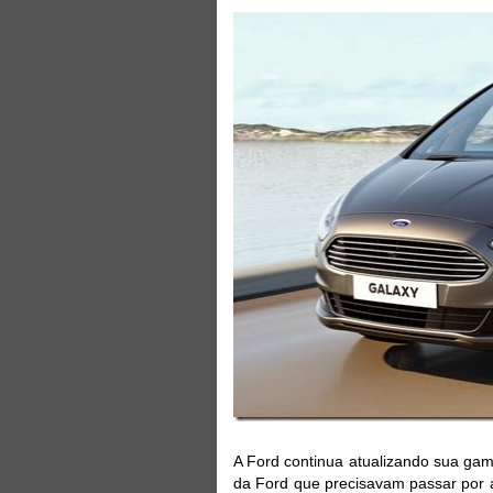
A Ford continua atualizando sua gam
da Ford que precisavam passar por a