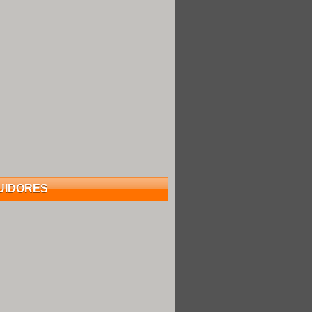
UIDORES