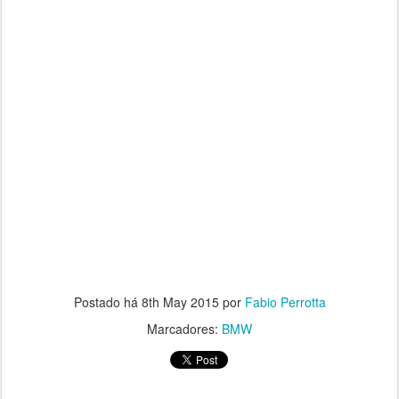
Postado há
8th May 2015
por
Fabio Perrotta
Marcadores:
BMW