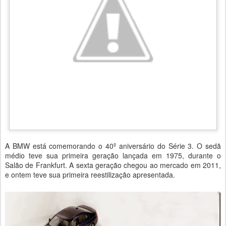
A BMW está comemorando o 40º aniversário do Série 3. O sedã
médio teve sua primeira geração lançada em 1975, durante o
Salão de Frankfurt. A sexta geração chegou ao mercado em 2011,
e ontem teve sua primeira reestilização apresentada.