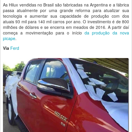
As Hilux vendidas no Brasil são fabricadas na Argentina e a fábrica
passa atualmente por uma grande reforma para atualizar sua
tecnologia e aumentar sua capacidade de produção com dos
atuais 93 mil para 140 mil carros por ano. O investimento é de 800
milhões de dólares e se encerra em meados de 2016. A partir daí
começa a movimentação para o início
da produção da nova
picape
.
Via
Ferd