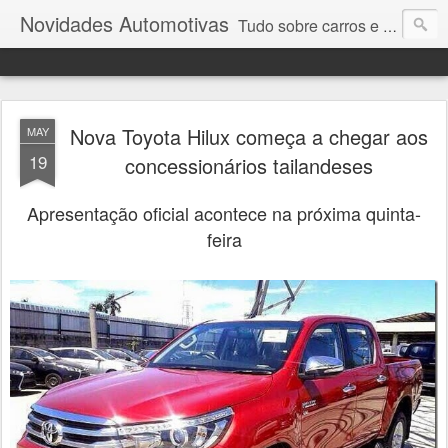
Novidades Automotivas
Tudo sobre carros e motores
Nova Toyota Hilux começa a chegar aos
MAY
19
concessionários tailandeses
Apresentação oficial acontece na próxima quinta-
feira