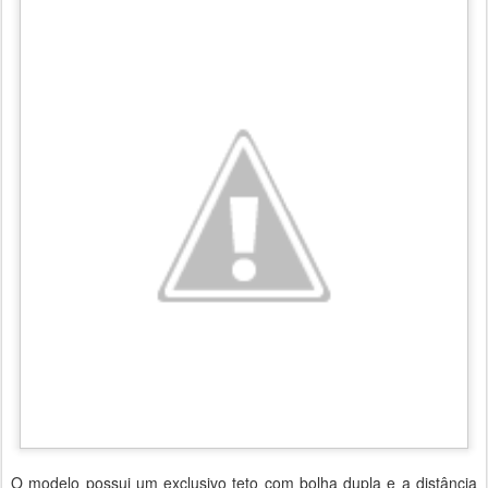
O modelo possui um exclusivo teto com bolha dupla e a distância