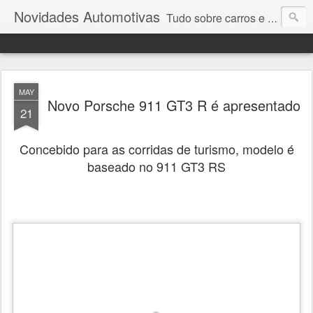
Novidades Automotivas
Tudo sobre carros e motores
MAY
Novo Porsche 911 GT3 R é apresentado
21
Concebido para as corridas de turismo, modelo é
baseado no 911 GT3 RS