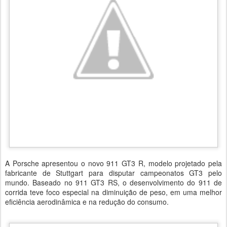
A Porsche apresentou o novo 911 GT3 R, modelo projetado pela
fabricante de Stuttgart para disputar campeonatos GT3 pelo
mundo. Baseado no 911 GT3 RS, o desenvolvimento do 911 de
corrida teve foco especial na diminuição de peso, em uma melhor
eficiência aerodinâmica e na redução do consumo.