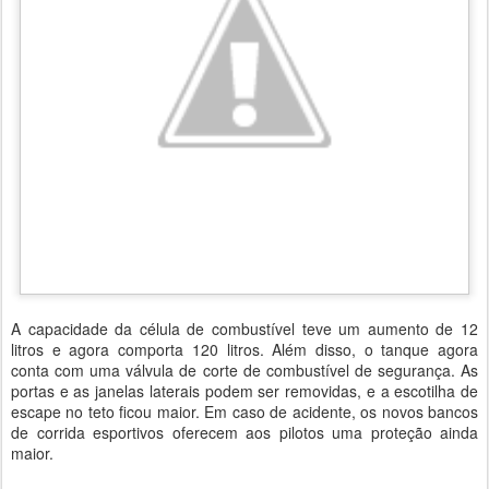
A capacidade da célula de combustível teve um aumento de 12
litros e agora comporta 120 litros. Além disso, o tanque agora
conta com uma válvula de corte de combustível de segurança. As
portas e as janelas laterais podem ser removidas, e a escotilha de
escape no teto ficou maior. Em caso de acidente, os novos bancos
de corrida esportivos oferecem aos pilotos uma proteção ainda
maior.