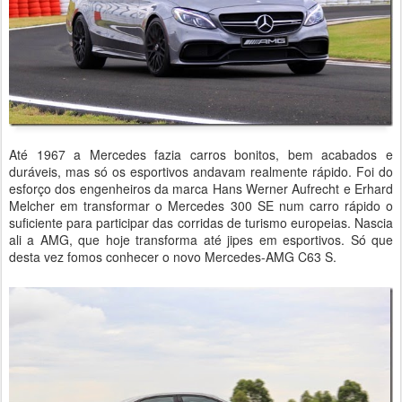
Até 1967 a Mercedes fazia carros bonitos, bem acabados e
duráveis, mas só os esportivos andavam realmente rápido. Foi do
esforço dos engenheiros da marca Hans Werner Aufrecht e Erhard
Melcher em transformar o Mercedes 300 SE num carro rápido o
suficiente para participar das corridas de turismo europeias. Nascia
ali a AMG, que hoje transforma até jipes em esportivos. Só que
desta vez fomos conhecer o novo Mercedes-AMG C63 S.