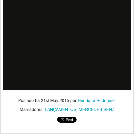
Postado há
21st May 2015
por
Henrique Rodriguez
Marcadores:
LANÇAMENTOS
MERCEDES-BENZ