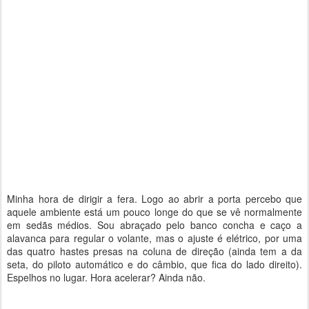
Minha hora de dirigir a fera. Logo ao abrir a porta percebo que
aquele ambiente está um pouco longe do que se vê normalmente
em sedãs médios. Sou abraçado pelo banco concha e caço a
alavanca para regular o volante, mas o ajuste é elétrico, por uma
das quatro hastes presas na coluna de direção (ainda tem a da
seta, do piloto automático e do câmbio, que fica do lado direito).
Espelhos no lugar. Hora acelerar? Ainda não.