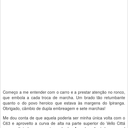
Começo a me entender com o carro e a prestar atenção no ronco,
que embola a cada troca de marcha. Um brado tão retumbante
quanto o do povo heroico que estava às margens do Ipiranga.
Obrigado, câmbio de dupla embreagem e sete marchas!
Me dou conta de que aquela poderia ser minha única volta com o
C63 e aproveito a curva de alta na parte superior do Vello Cittá