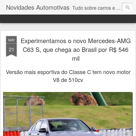
Novidades Automotivas
Tudo sobre carros e motores
Experimentamos o novo Mercedes-AMG
MAY
C63 S, que chega ao Brasil por R$ 546
21
mil
Versão mais esportiva do Classe C tem novo motor
V8 de 510cv