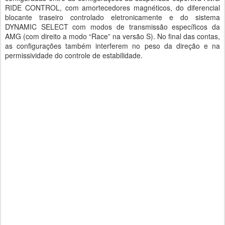
RIDE CONTROL, com amortecedores magnéticos, do diferencial
blocante traseiro controlado eletronicamente e do sistema
DYNAMIC SELECT com modos de transmissão específicos da
AMG (com direito a modo “Race” na versão S). No final das contas,
as configurações também interferem no peso da direção e na
permissividade do controle de estabilidade.