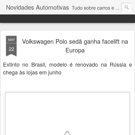
Novidades Automotivas
Tudo sobre carros e motores
Volkswagen Polo sedã ganha facelift na
MAY
22
Europa
Extinto no Brasil, modelo é renovado na Rússia e
chega às lojas em junho