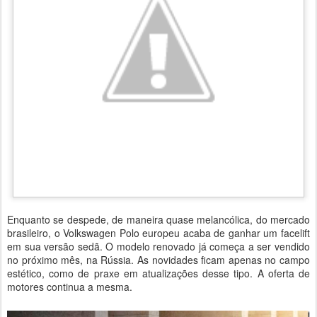
Enquanto se despede, de maneira quase melancólica, do mercado
brasileiro, o Volkswagen Polo europeu acaba de ganhar um facelift
em sua versão sedã. O modelo renovado já começa a ser vendido
no próximo mês, na Rússia. As novidades ficam apenas no campo
estético, como de praxe em atualizações desse tipo. A oferta de
motores continua a mesma.