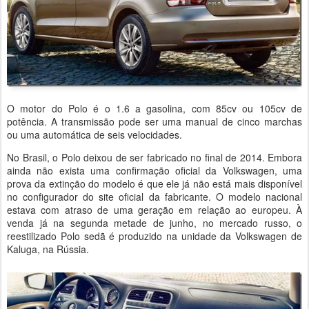
O motor do Polo é o 1.6 a gasolina, com 85cv ou 105cv de
potência. A transmissão pode ser uma manual de cinco marchas
ou uma automática de seis velocidades.
No Brasil, o Polo deixou de ser fabricado no final de 2014. Embora
ainda não exista uma confirmação oficial da Volkswagen, uma
prova da extinção do modelo é que ele já não está mais disponível
no configurador do site oficial da fabricante. O modelo nacional
estava com atraso de uma geração em relação ao europeu. À
venda já na segunda metade de junho, no mercado russo, o
reestilizado Polo sedã é produzido na unidade da Volkswagen de
Kaluga, na Rússia.