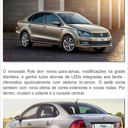
O renovado Polo tem novos para-lamas, modificações na grade
dianteira, e ganha luzes diurnas de LEDs integradas aos faróis -
oferecidos opcionalmente com sistema bi-xenon. O sedã conta
também com nova oferta de cores exteriores e novas rodas. Por
dentro, mudam o volante e o console central.