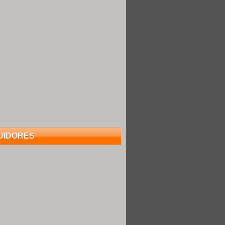
UIDORES