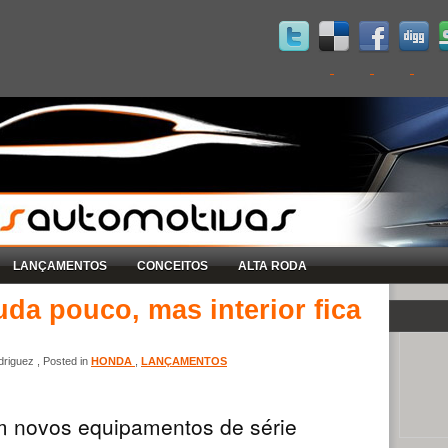
LANÇAMENTOS
CONCEITOS
ALTA RODA
da pouco, mas interior fica
riguez , Posted in
HONDA
,
LANÇAMENTOS
 novos equipamentos de série