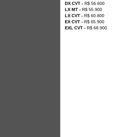
DX CVT -
R$ 56.600
LX MT -
R$ 55.900
LX CVT -
R$ 60.800
EX CVT -
R$ 65.900
EXL CVT -
R$ 68.900