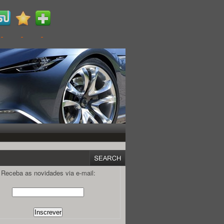
Receba as novidades via e-mail: