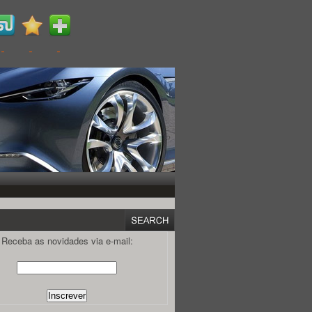
Receba as novidades via e-mail: