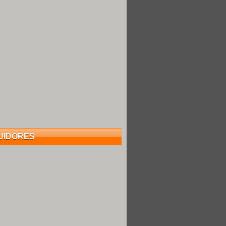
UIDORES