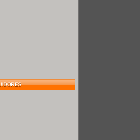
UIDORES