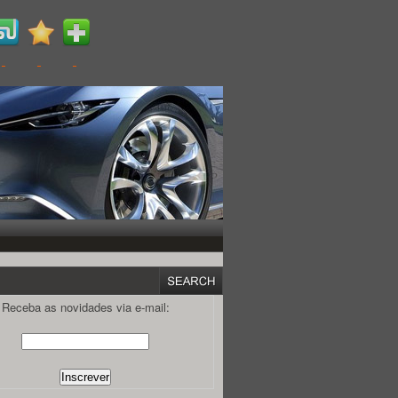
Receba as novidades via e-mail: