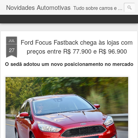
Novidades Automotivas
Tudo sobre carros e motores
Ford Focus Fastback chega às lojas com
JUL
27
preços entre R$ 77.900 e R$ 96.900
O sedã adotou um novo posicionamento no mercado