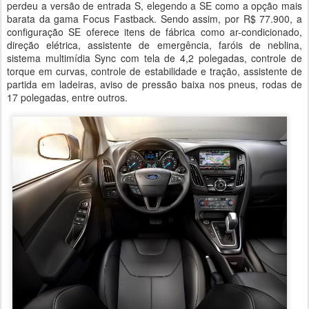
perdeu a versão de entrada S, elegendo a SE como a opção mais
barata da gama Focus Fastback. Sendo assim, por R$ 77.900, a
configuração SE oferece itens de fábrica como ar-condicionado,
direção elétrica, assistente de emergência, faróis de neblina,
sistema multimídia Sync com tela de 4,2 polegadas, controle de
torque em curvas, controle de estabilidade e tração, assistente de
partida em ladeiras, aviso de pressão baixa nos pneus, rodas de
17 polegadas, entre outros.