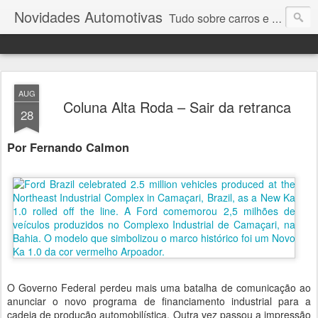
Novidades Automotivas
Tudo sobre carros e motores
AUG
Coluna Alta Roda – Sair da retranca
28
Por Fernando Calmon
O Governo Federal perdeu mais uma batalha de comunicação ao
anunciar o novo programa de financiamento industrial para a
cadeia de produção automobilística. Outra vez passou a impressão