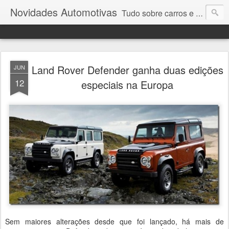
Novidades Automotivas
Tudo sobre carros e motores
Land Rover Defender ganha duas edições
JUN
12
especiais na Europa
Sem maiores alterações desde que foi lançado, há mais de