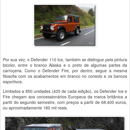
Por sua vez, o Defender 110 Ice, também se distingue pela pintura
bicolor, entre o branco Alaska e o preto de algumas partes da
carroçeria. Como o Defender Fire, por dentro, segue a mesma
filosofia com os acabamentos em branco no consolo e os bancos
esportivos.
Limitados a 850 unidades (425 de cada edição), os Defender Ice e
Fire chegam aos concessionários Europeus da marca britânica a
partir do segundo semestre, com preços a partir de 68.400 euros,
ou aproximadamente 180 mil reais.