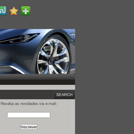
Receba as novidades via e-mail: