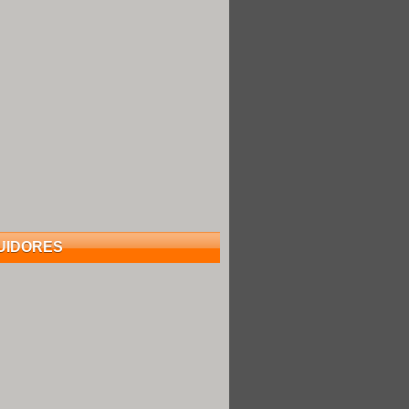
UIDORES