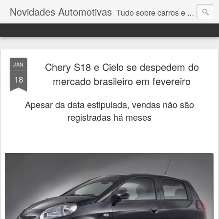
Novidades Automotivas
Tudo sobre carros e motores
Chery S18 e Cielo se despedem do
JAN
18
mercado brasileiro em fevereiro
Apesar da data estipulada, vendas não são
registradas há meses