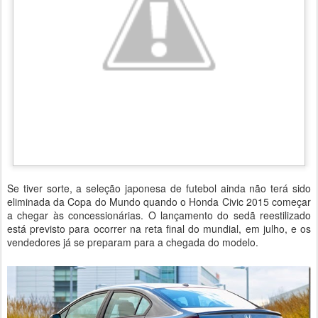
Se tiver sorte, a seleção japonesa de futebol ainda não terá sido
eliminada da Copa do Mundo quando o Honda Civic 2015 começar
a chegar às concessionárias. O lançamento do sedã reestilizado
está previsto para ocorrer na reta final do mundial, em julho, e os
vendedores já se preparam para a chegada do modelo.