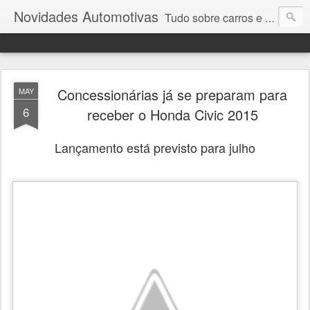
Novidades Automotivas
Tudo sobre carros e motores
Concessionárias já se preparam para
MAY
6
receber o Honda Civic 2015
Lançamento está previsto para julho