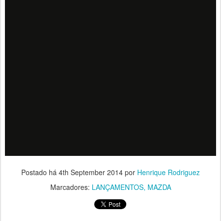
Postado há
4th September 2014
por
Henrique Rodriguez
Marcadores:
LANÇAMENTOS
MAZDA