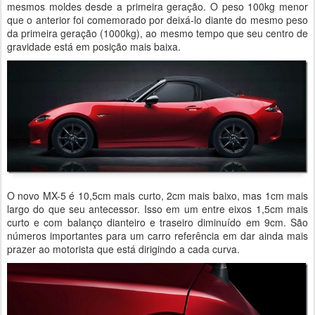
mesmos moldes desde a primeira geração. O peso 100kg menor
que o anterior foi comemorado por deixá-lo diante do mesmo peso
da primeira geração (1000kg), ao mesmo tempo que seu centro de
gravidade está em posição mais baixa.
O novo MX-5 é 10,5cm mais curto, 2cm mais baixo, mas 1cm mais
largo do que seu antecessor. Isso em um entre eixos 1,5cm mais
curto e com balanço dianteiro e traseiro diminuído em 9cm. São
números importantes para um carro referência em dar ainda mais
prazer ao motorista que está dirigindo a cada curva.