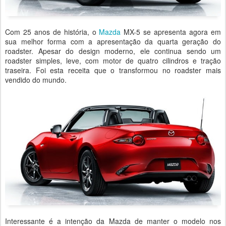
Com 25 anos de história, o
Mazda
MX-5 se apresenta agora em
sua melhor forma com a apresentação da quarta geração do
roadster. Apesar do design moderno, ele continua sendo um
roadster simples, leve, com motor de quatro cilindros e tração
traseira. Foi esta receita que o transformou no roadster mais
vendido do mundo.
Interessante é a intenção da Mazda de manter o modelo nos