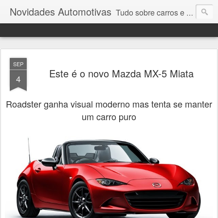
Novidades Automotivas
Tudo sobre carros e motores
SEP
Este é o novo Mazda MX-5 Miata
4
Roadster ganha visual moderno mas tenta se manter
um carro puro