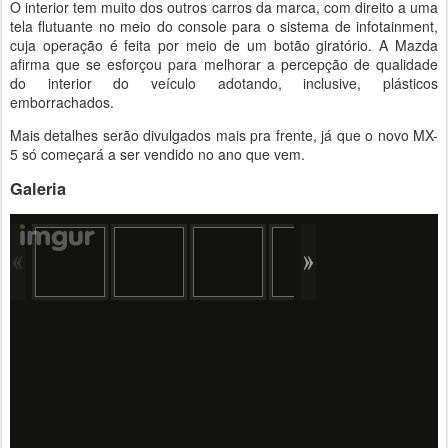
O interior tem muito dos outros carros da marca, com direito a uma
tela flutuante no meio do console para o sistema de infotainment,
cuja operação é feita por meio de um botão giratório. A Mazda
afirma que se esforçou para melhorar a percepção de qualidade
do interior do veículo adotando, inclusive, plásticos
emborrachados.
Mais detalhes serão divulgados mais pra frente, já que o novo MX-
5 só começará a ser vendido no ano que vem.
Galeria