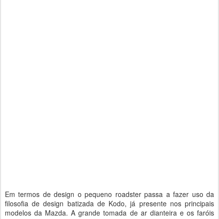
Em termos de design o pequeno roadster passa a fazer uso da
filosofia de design batizada de Kodo, já presente nos principais
modelos da Mazda. A grande tomada de ar dianteira e os faróis