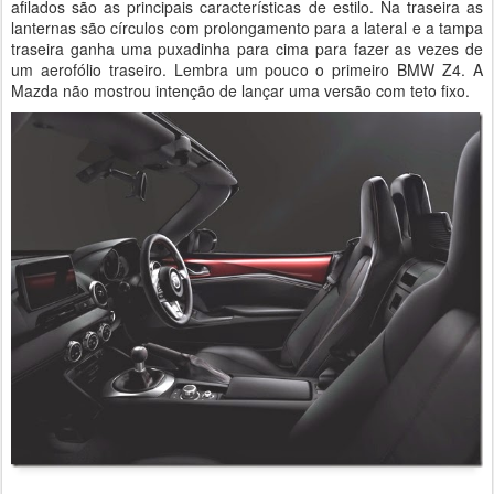
afilados são as principais características de estilo. Na traseira as
lanternas são círculos com prolongamento para a lateral e a tampa
traseira ganha uma puxadinha para cima para fazer as vezes de
um aerofólio traseiro. Lembra um pouco o primeiro BMW Z4. A
Mazda não mostrou intenção de lançar uma versão com teto fixo.