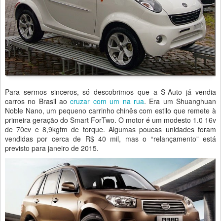
Para sermos sinceros, só descobrimos que a S-Auto já vendia
carros no Brasil ao
cruzar com um na rua
. Era um Shuanghuan
Noble Nano, um pequeno carrinho chinês com estilo que remete à
primeira geração do Smart ForTwo. O motor é um modesto 1.0 16v
de 70cv e 8,9kgfm de torque. Algumas poucas unidades foram
vendidas por cerca de R$ 40 mil, mas o “relançamento” está
previsto para janeiro de 2015.