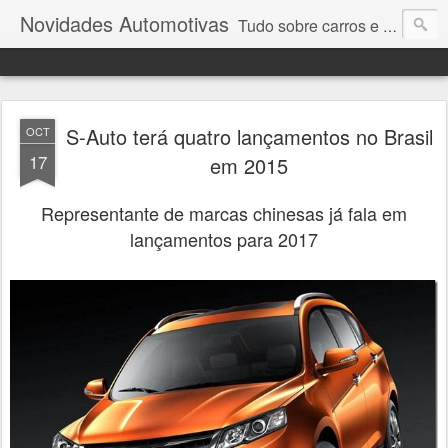
Novidades Automotivas
Tudo sobre carros e motores
S-Auto terá quatro lançamentos no Brasil
OCT
17
em 2015
Representante de marcas chinesas já fala em
lançamentos para 2017