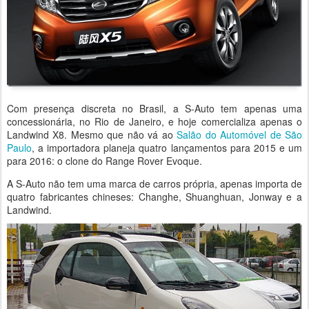
Com presença discreta no Brasil, a S-Auto tem apenas uma
concessionária, no Rio de Janeiro, e hoje comercializa apenas o
Landwind X8. Mesmo que não vá ao
Salão do Automóvel de São
Paulo
, a importadora planeja quatro lançamentos para 2015 e um
para 2016: o clone do Range Rover Evoque.
A S-Auto não tem uma marca de carros própria, apenas importa de
quatro fabricantes chineses: Changhe, Shuanghuan, Jonway e a
Landwind.