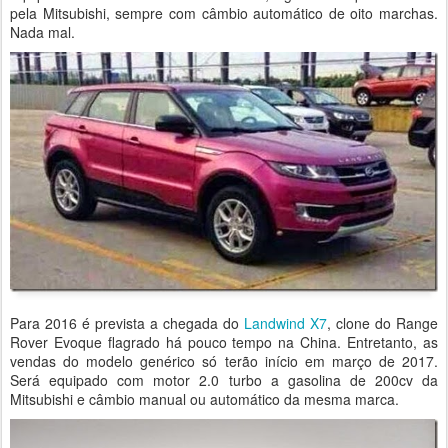
pela Mitsubishi, sempre com câmbio automático de oito marchas.
Nada mal.
Para 2016 é prevista a chegada do
Landwind X7
, clone do Range
Rover Evoque flagrado há pouco tempo na China. Entretanto, as
vendas do modelo genérico só terão início em março de 2017.
Será equipado com motor 2.0 turbo a gasolina de 200cv da
Mitsubishi e câmbio manual ou automático da mesma marca.