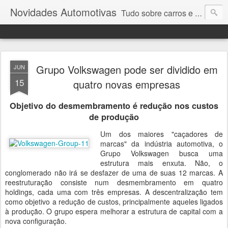
Novidades Automotivas
Tudo sobre carros e motores
Grupo Volkswagen pode ser dividido em
JUN
15
quatro novas empresas
Objetivo do desmembramento é redução nos custos
de produção
Um dos maiores "caçadores de
marcas" da indústria automotiva, o
Grupo Volkswagen busca uma
estrutura mais enxuta. Não, o
conglomerado não irá se desfazer de uma de suas 12 marcas. A
reestruturação consiste num desmembramento em quatro
holdings, cada uma com três empresas. A descentralização tem
como objetivo a redução de custos, principalmente aqueles ligados
à produção. O grupo espera melhorar a estrutura de capital com a
nova configuração.