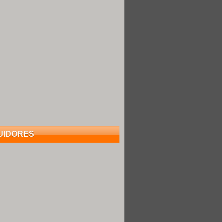
UIDORES