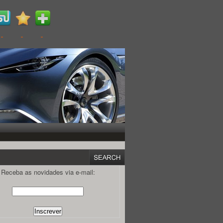
Receba as novidades via e-mail: