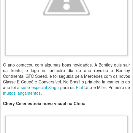
O ano começou com algumas boas novidades. A Bentley quis sair
na frente, e logo no primeiro dia do ano revelou o Bentley
Continental GTC Speed, e foi seguida pela Mercedes com os novos
Classe E Coupé e Conversível. No Brasil o primeiro lançamento do
ano foi a
série especial Xingu
para os
Fiat
Uno e Mille. Primeiro de
muitos lançamentos
.
Chery Celer estreia novo visual na China