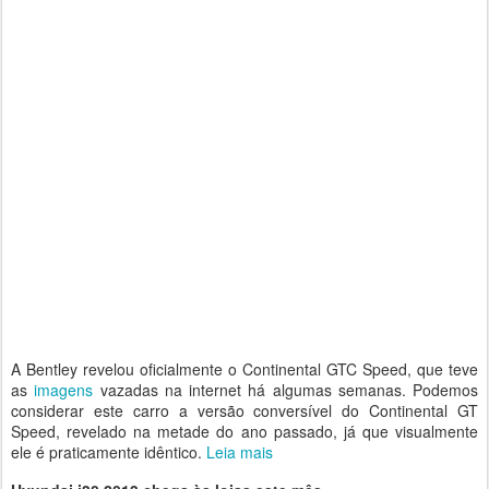
A Bentley revelou oficialmente o Continental GTC Speed, que teve
as
imagens
vazadas na internet há algumas semanas. Podemos
considerar este carro a versão conversível do Continental GT
Speed, revelado na metade do ano passado, já que visualmente
ele é praticamente idêntico.
Leia mais