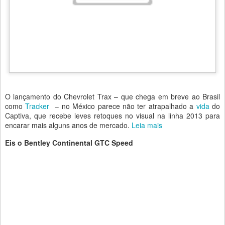
O lançamento do Chevrolet Trax – que chega em breve ao Brasil
como
Tracker
– no México parece não ter atrapalhado a
vida
do
Captiva, que recebe leves retoques no visual na linha 2013 para
encarar mais alguns anos de mercado.
Leia mais
Eis o Bentley Continental GTC Speed