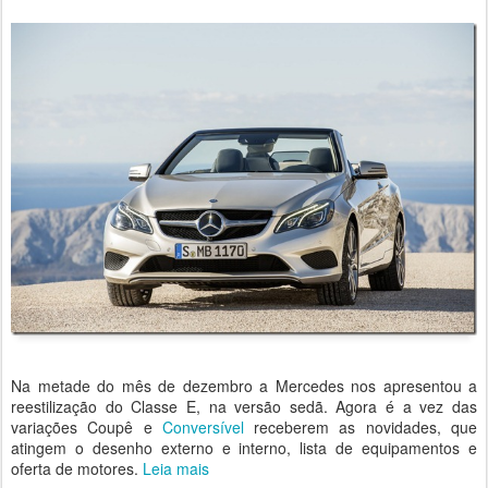
Na metade do mês de dezembro a Mercedes nos apresentou a
reestilização do Classe E, na versão sedã. Agora é a vez das
variações Coupê e
Conversível
receberem as novidades, que
atingem o desenho externo e interno, lista de equipamentos e
oferta de motores.
Leia mais