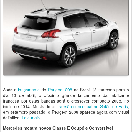
Após o
lançamento
do
Peugeot 208
no Brasil, já marcado para o
dia 13 de abril, o próximo grande lançamento da fabricante
francesa por estas bandas será o crossover compacto 2008, no
início de 2014. Mostrado em
versão conceitual no Salão de Paris
,
em setembro passado, o Peugeot 2008 aparece agora com visual
definitivo.
Leia mais
Mercedes mostra novos Classe E Coupé e Conversível