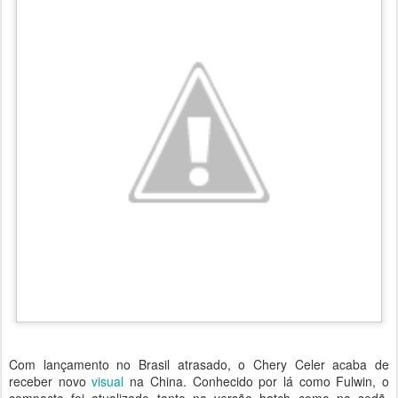
Com lançamento no Brasil atrasado, o Chery Celer acaba de
receber novo
visual
na China. Conhecido por lá como Fulwin, o