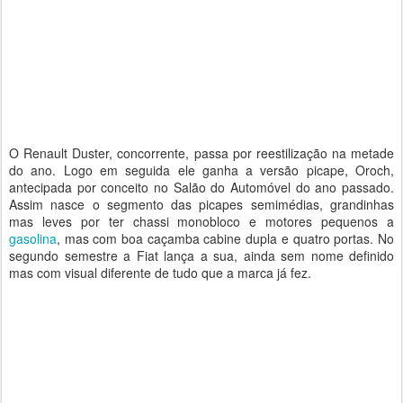
O Renault Duster, concorrente, passa por reestilização na metade
do ano. Logo em seguida ele ganha a versão picape, Oroch,
antecipada por conceito no Salão do Automóvel do ano passado.
Assim nasce o segmento das picapes semimédias, grandinhas
mas leves por ter chassi monobloco e motores pequenos a
gasolina
, mas com boa caçamba cabine dupla e quatro portas. No
segundo semestre a Fiat lança a sua, ainda sem nome definido
mas com visual diferente de tudo que a marca já fez.