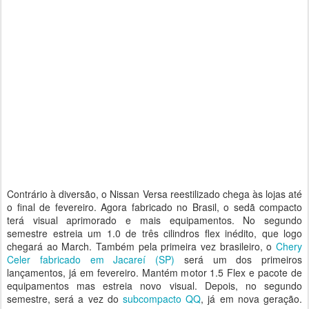
Contrário à diversão, o Nissan Versa reestilizado chega às lojas até
o final de fevereiro. Agora fabricado no Brasil, o sedã compacto
terá visual aprimorado e mais equipamentos. No segundo
semestre estreia um 1.0 de três cilindros flex inédito, que logo
chegará ao March. Também pela primeira vez brasileiro, o
Chery
Celer
fabricado em Jacareí (SP)
será um dos primeiros
lançamentos, já em fevereiro. Mantém motor 1.5 Flex e pacote de
equipamentos mas estreia novo visual. Depois, no segundo
semestre, será a vez do
subcompacto QQ
, já em nova geração.