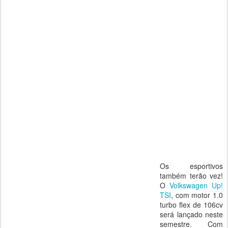
Os esportivos
também terão vez!
O
Volkswagen Up!
TSI
, com motor 1.0
turbo flex de 106cv
será lançado neste
semestre. Com