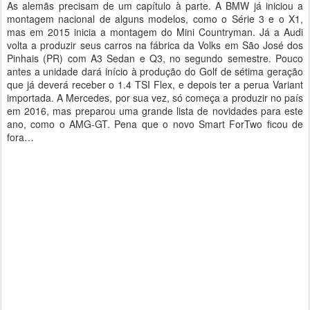
As alemãs precisam de um capítulo à parte. A BMW já iniciou a
montagem nacional de alguns modelos, como o Série 3 e o X1,
mas em 2015 inicia a montagem do Mini Countryman. Já a Audi
volta a produzir seus carros na fábrica da Volks em São José dos
Pinhais (PR) com A3 Sedan e Q3, no segundo semestre. Pouco
antes a unidade dará início à produção do Golf de sétima geração
que já deverá receber o 1.4 TSI Flex, e depois ter a perua Variant
importada. A Mercedes, por sua vez, só começa a produzir no país
em 2016, mas preparou uma grande lista de novidades para este
ano, como o AMG-GT. Pena que o novo Smart ForTwo ficou de
fora…