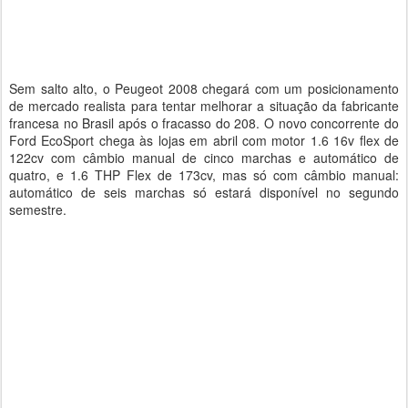
Sem salto alto, o Peugeot 2008 chegará com um posicionamento
de mercado realista para tentar melhorar a situação da fabricante
francesa no Brasil após o fracasso do 208. O novo concorrente do
Ford EcoSport chega às lojas em abril com motor 1.6 16v flex de
122cv com câmbio manual de cinco marchas e automático de
quatro, e 1.6 THP Flex de 173cv, mas só com câmbio manual:
automático de seis marchas só estará disponível no segundo
semestre.