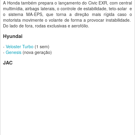
A Honda também prepara o lançamento do Civic EXR, com central
multimídia, airbags laterais, o controle de estabilidade, teto-solar e
o sistema MA-EPS, que torna a direção mais rígida caso o
motorista movimente o volante de forma a provocar instabilidade.
Do lado de fora, rodas exclusivas e aerofólio.
Hyundai
-
Veloster Turbo
(1 sem)
-
Genesis
(nova geração)
JAC