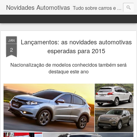
Novidades Automotivas
Tudo sobre carros e motores
Lançamentos: as novidades automotivas
JAN
2
esperadas para 2015
Nacionalização de modelos conhecidos também será
destaque este ano